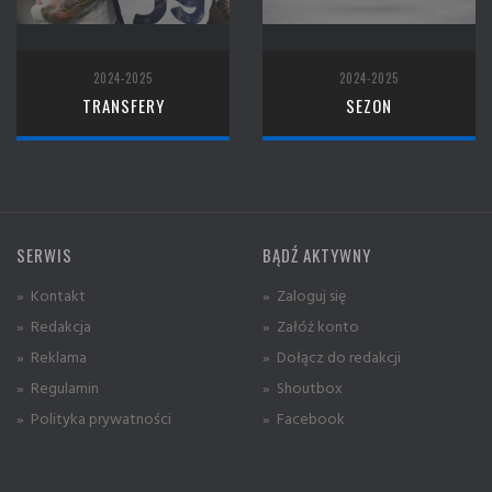
2024-2025
2024-2025
TRANSFERY
SEZON
SERWIS
BĄDŹ AKTYWNY
» Kontakt
» Zaloguj się
» Redakcja
» Załóż konto
» Reklama
» Dołącz do redakcji
» Regulamin
» Shoutbox
» Polityka prywatności
» Facebook