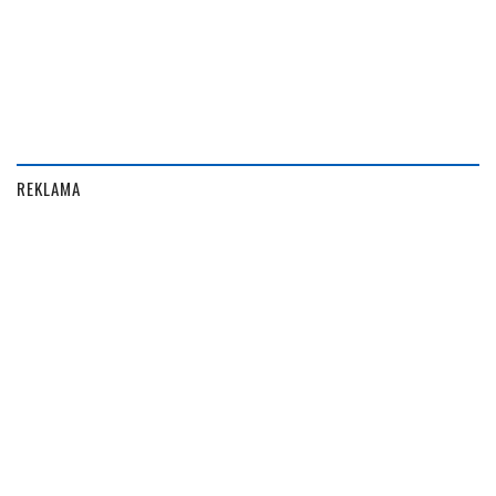
REKLAMA