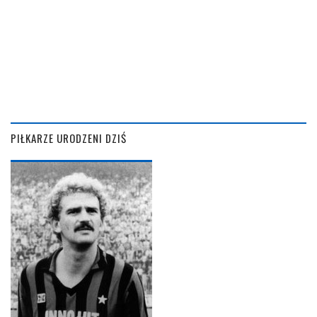
PIŁKARZE URODZENI DZIŚ