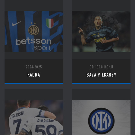
2024-2025
OD 1908 ROKU
KADRA
BAZA PIŁKARZY