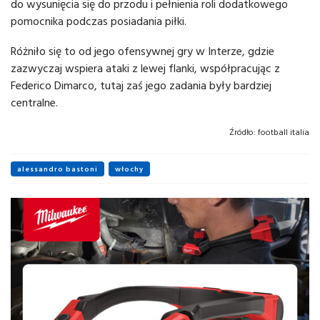
do wysunięcia się do przodu i pełnienia roli dodatkowego
pomocnika podczas posiadania piłki.
Różniło się to od jego ofensywnej gry w Interze, gdzie
zazwyczaj wspiera ataki z lewej flanki, współpracując z
Federico Dimarco, tutaj zaś jego zadania były bardziej
centralne.
Źródło:
football italia
alessandro bastoni
włochy