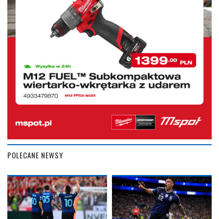
POLECANE NEWSY