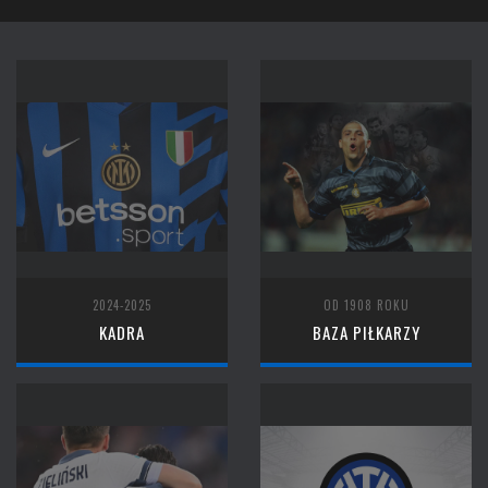
2024-2025
OD 1908 ROKU
KADRA
BAZA PIŁKARZY