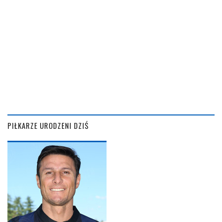
PIŁKARZE URODZENI DZIŚ