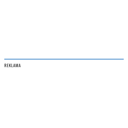
REKLAMA