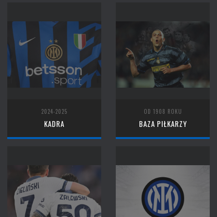
2024-2025
OD 1908 ROKU
KADRA
BAZA PIŁKARZY