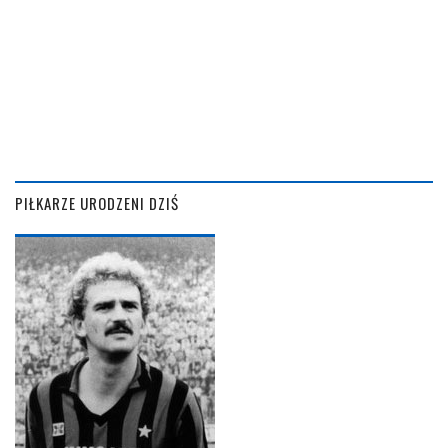
PIŁKARZE URODZENI DZIŚ