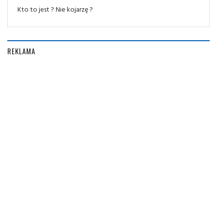
Kto to jest ? Nie kojarzę ?
REKLAMA