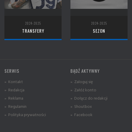
2024-2025
2024-2025
TRANSFERY
SEZON
SERWIS
BĄDŹ AKTYWNY
» Kontakt
» Zaloguj się
» Redakcja
» Załóż konto
» Reklama
» Dołącz do redakcji
» Regulamin
» Shoutbox
» Polityka prywatności
» Facebook