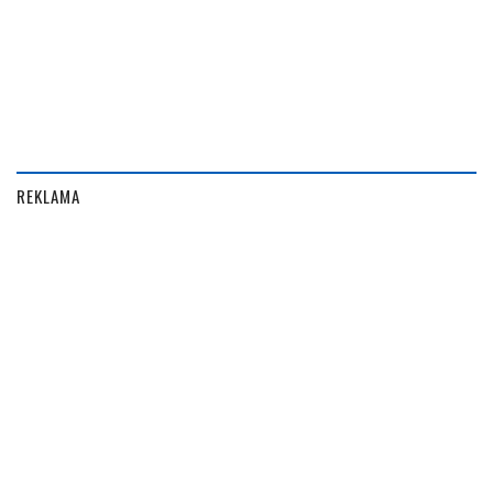
REKLAMA