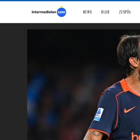
NEWS
KLUB
ZESPÓŁ