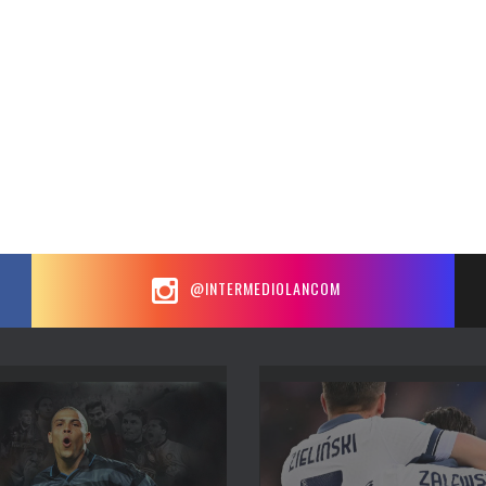
@INTERMEDIOLANCOM