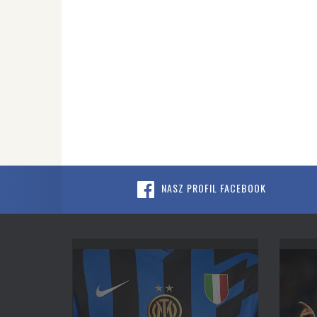
NASZ PROFIL FACEBOOK