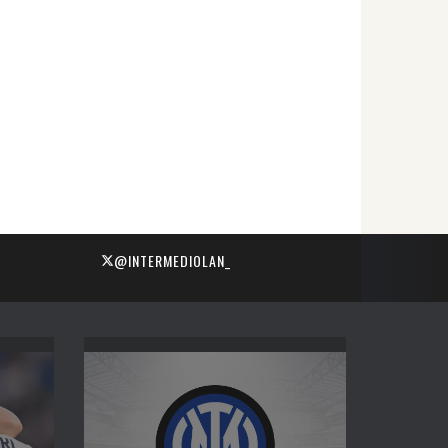
@INTERMEDIOLAN_