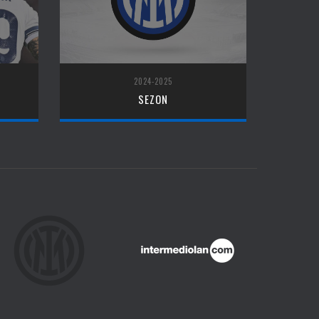
2024-2025
SEZON