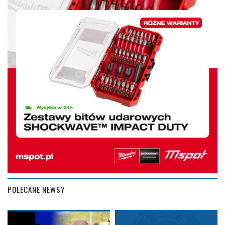
POLECANE NEWSY