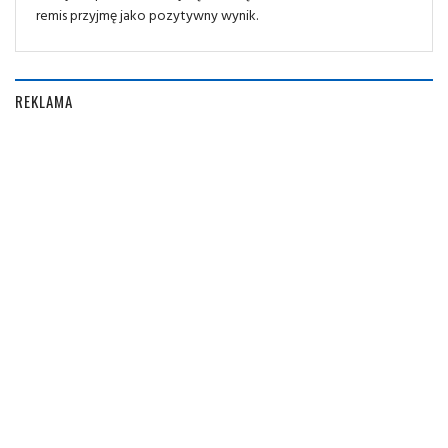
remis przyjmę jako pozytywny wynik.
REKLAMA