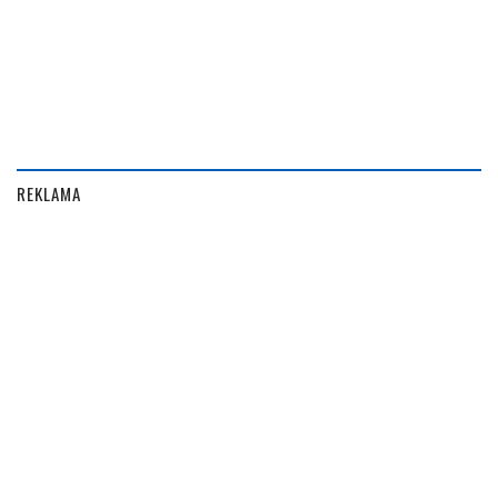
REKLAMA