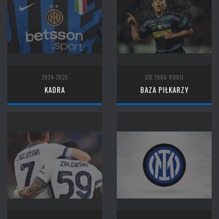
2024-2025
OD 1908 ROKU
KADRA
BAZA PIŁKARZY