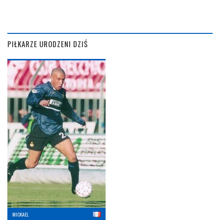
PIŁKARZE URODZENI DZIŚ
MICKAEL