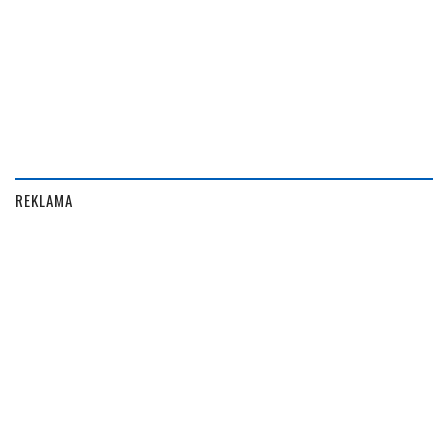
REKLAMA