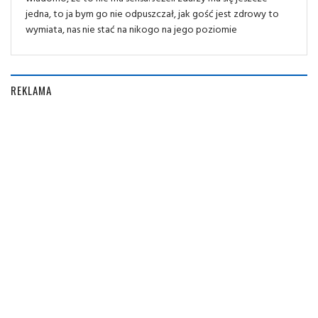
jedna, to ja bym go nie odpuszczał, jak gość jest zdrowy to
wymiata, nas nie stać na nikogo na jego poziomie
REKLAMA