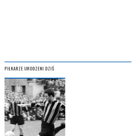
PIŁKARZE URODZENI DZIŚ