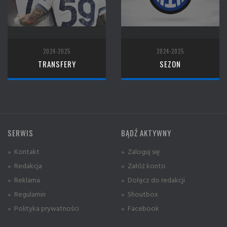
2024-2025
2024-2025
TRANSFERY
SEZON
SERWIS
BĄDŹ AKTYWNY
» Kontakt
» Zaloguj się
» Redakcja
» Załóż konto
» Reklama
» Dołącz do redakcji
» Regulamin
» Shoutbox
» Polityka prywatności
» Facebook