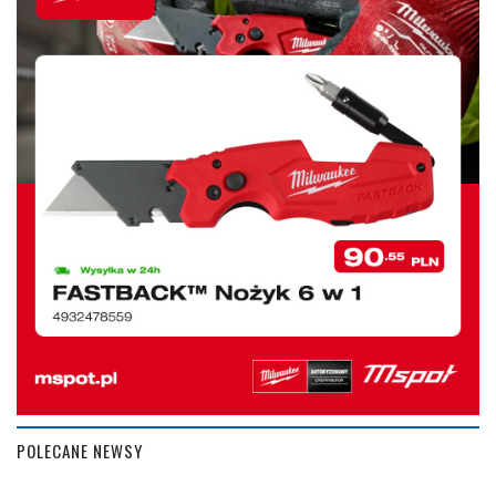
POLECANE NEWSY