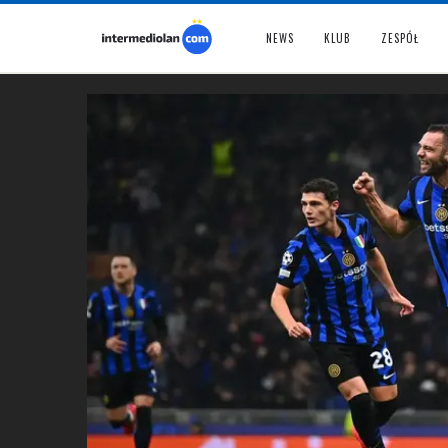
NEWS
KLUB
ZESPÓŁ