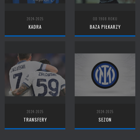
2024-2025
OD 1908 ROKU
KADRA
BAZA PIŁKARZY
2024-2025
2024-2025
TRANSFERY
SEZON