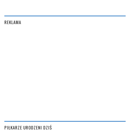
REKLAMA
PIŁKARZE URODZENI DZIŚ