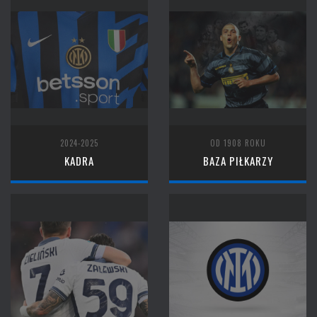
2024-2025
OD 1908 ROKU
KADRA
BAZA PIŁKARZY