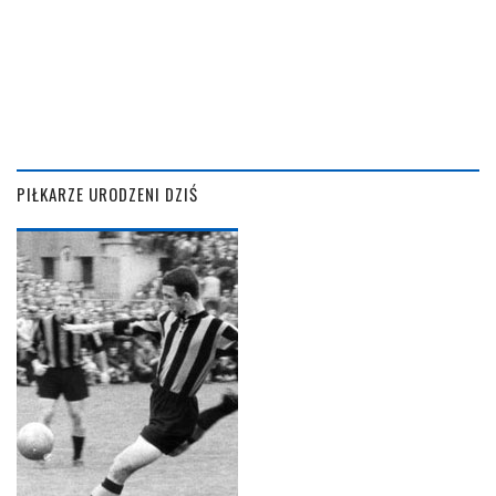
PIŁKARZE URODZENI DZIŚ