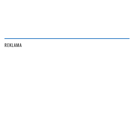
REKLAMA