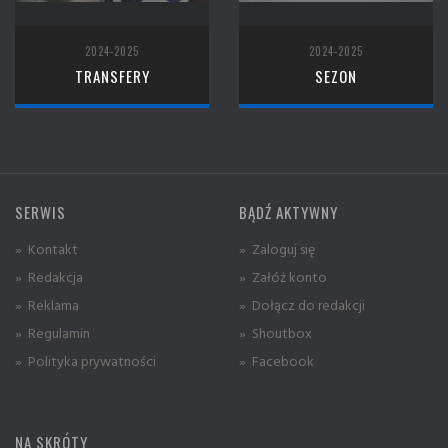
2024-2025
2024-2025
TRANSFERY
SEZON
SERWIS
BĄDŹ AKTYWNY
» Kontakt
» Zaloguj się
» Redakcja
» Załóż konto
» Reklama
» Dołącz do redakcji
» Regulamin
» Shoutbox
» Polityka prywatności
» Facebook
NA SKRÓTY