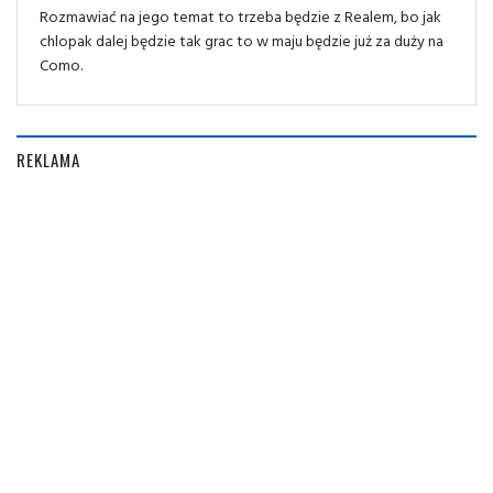
Rozmawiać na jego temat to trzeba będzie z Realem, bo jak
chlopak dalej będzie tak grac to w maju będzie już za duży na
Como.
REKLAMA