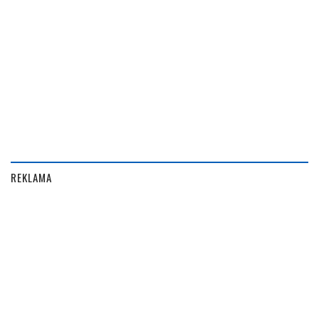
REKLAMA