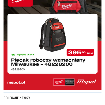
POLECANE NEWSY