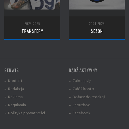
2024-2025
2024-2025
TRANSFERY
SEZON
SERWIS
BĄDŹ AKTYWNY
» Kontakt
» Zaloguj się
» Redakcja
» Załóż konto
» Reklama
» Dołącz do redakcji
» Regulamin
» Shoutbox
» Polityka prywatności
» Facebook