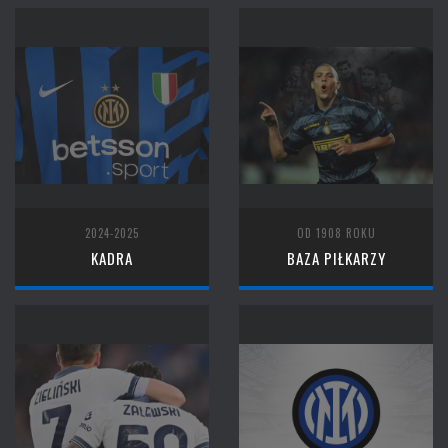
2024-2025
OD 1908 ROKU
KADRA
BAZA PIŁKARZY