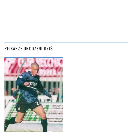
PIŁKARZE URODZENI DZIŚ