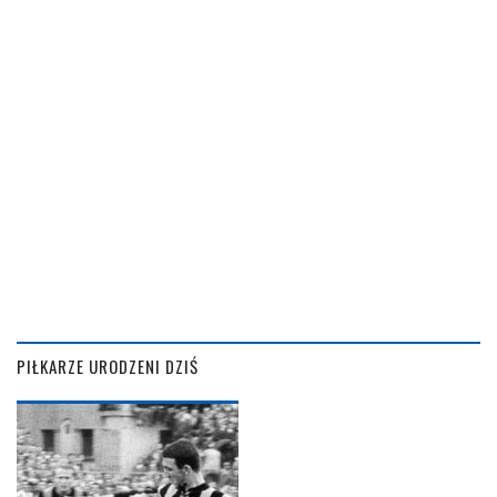
PIŁKARZE URODZENI DZIŚ