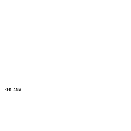
REKLAMA