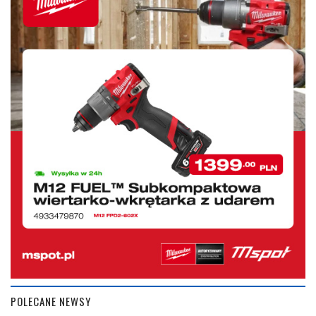
POLECANE NEWSY