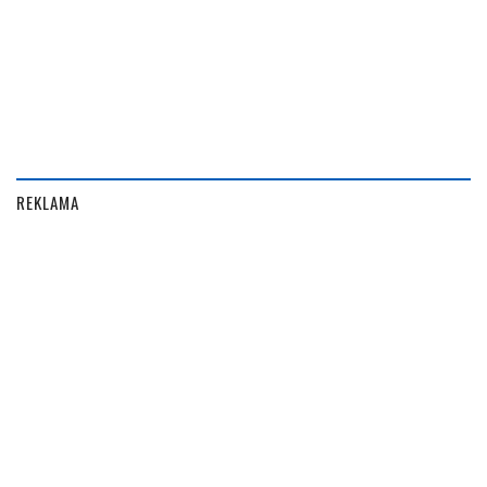
REKLAMA