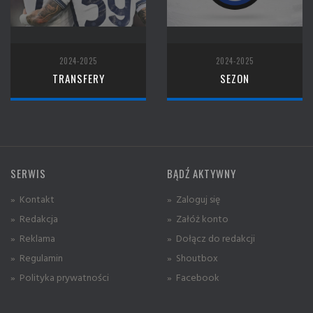
2024-2025
2024-2025
TRANSFERY
SEZON
SERWIS
BĄDŹ AKTYWNY
» Kontakt
» Zaloguj się
» Redakcja
» Załóż konto
» Reklama
» Dołącz do redakcji
» Regulamin
» Shoutbox
» Polityka prywatności
» Facebook