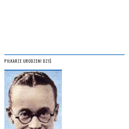
PIŁKARZE URODZENI DZIŚ