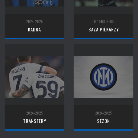
2024-2025
OD 1908 ROKU
KADRA
BAZA PIŁKARZY
2024-2025
2024-2025
TRANSFERY
SEZON