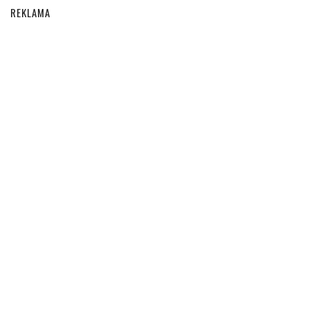
REKLAMA