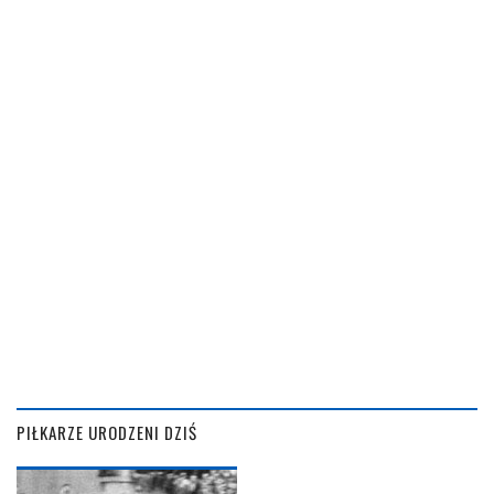
PIŁKARZE URODZENI DZIŚ