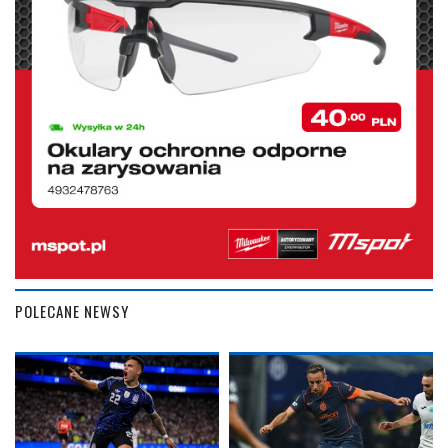
POLECANE NEWSY