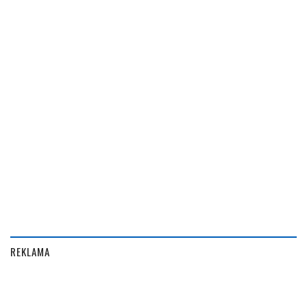
REKLAMA