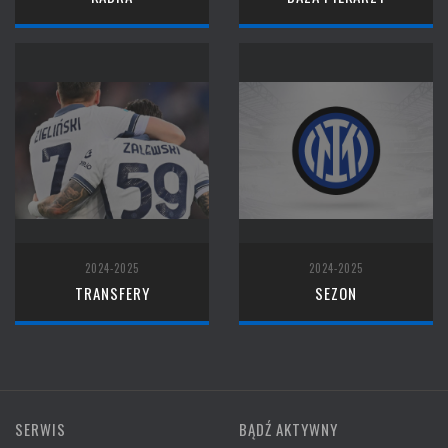
2024-2025
2024-2025
TRANSFERY
SEZON
SERWIS
BĄDŹ AKTYWNY