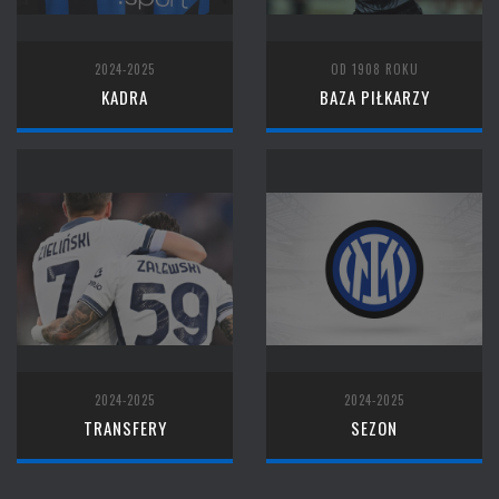
2024-2025
OD 1908 ROKU
KADRA
BAZA PIŁKARZY
2024-2025
2024-2025
TRANSFERY
SEZON