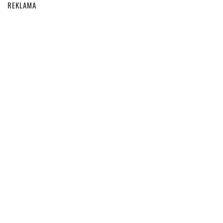
REKLAMA