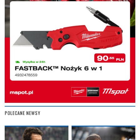
POLECANE NEWSY