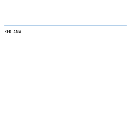
REKLAMA