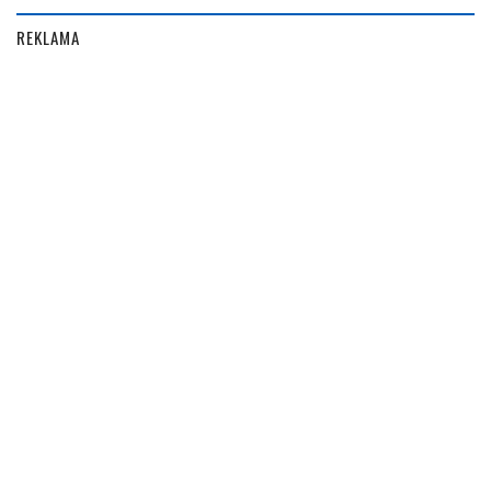
REKLAMA