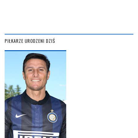
PIŁKARZE URODZENI DZIŚ