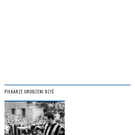
PIŁKARZE URODZENI DZIŚ