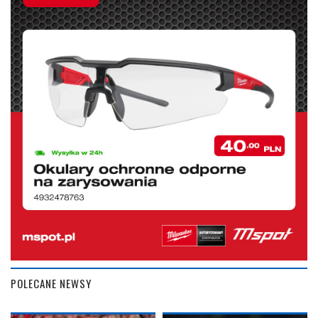
POLECANE NEWSY