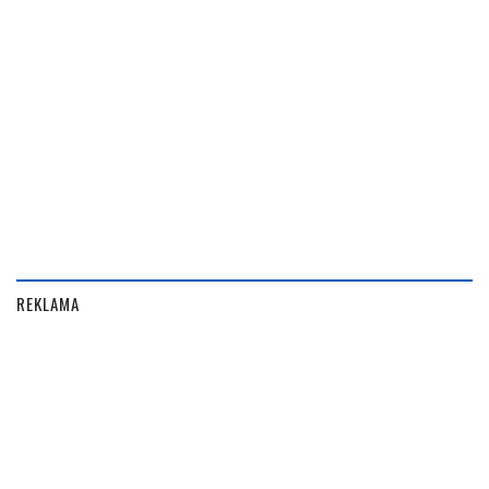
REKLAMA