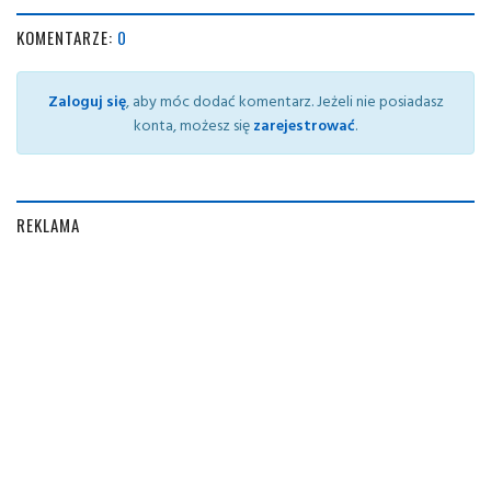
KOMENTARZE:
0
Zaloguj się
, aby móc dodać komentarz. Jeżeli nie posiadasz
konta, możesz się
zarejestrować
.
REKLAMA