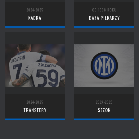
2024-2025
OD 1908 ROKU
KADRA
BAZA PIŁKARZY
2024-2025
2024-2025
TRANSFERY
SEZON