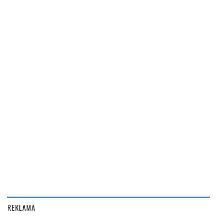
REKLAMA