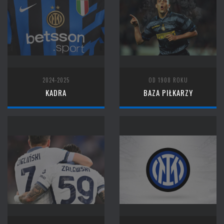
2024-2025
OD 1908 ROKU
KADRA
BAZA PIŁKARZY