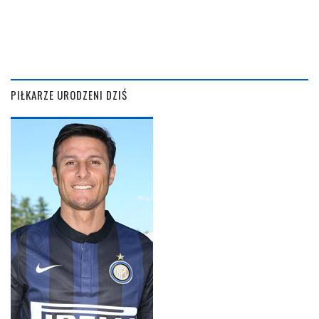
PIŁKARZE URODZENI DZIŚ