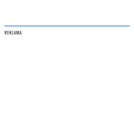
REKLAMA