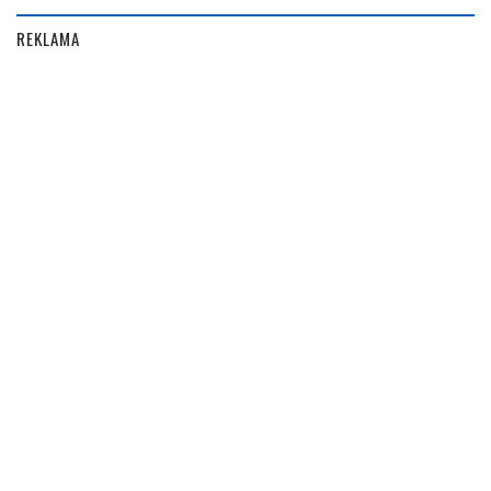
REKLAMA