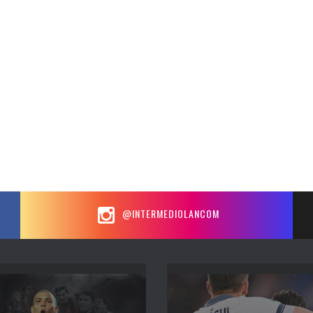
@INTERMEDIOLANCOM