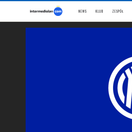
NEWS
KLUB
ZESPÓŁ