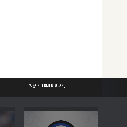
@INTERMEDIOLAN_