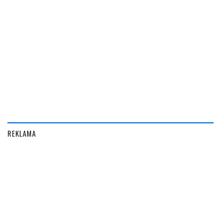
REKLAMA