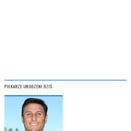
PIŁKARZE URODZENI DZIŚ