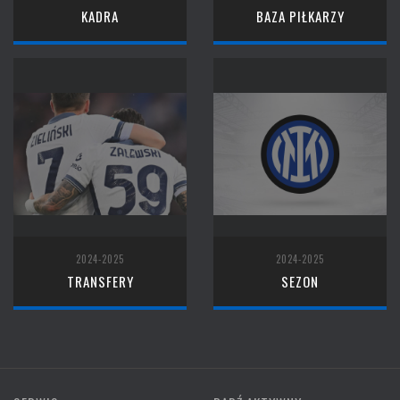
KADRA
BAZA PIŁKARZY
2024-2025
2024-2025
TRANSFERY
SEZON