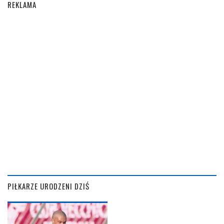
REKLAMA
PIŁKARZE URODZENI DZIŚ