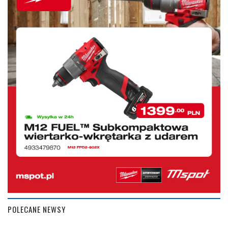
POLECANE NEWSY