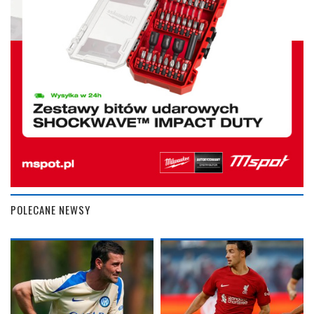
POLECANE NEWSY