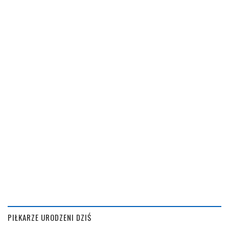
PIŁKARZE URODZENI DZIŚ