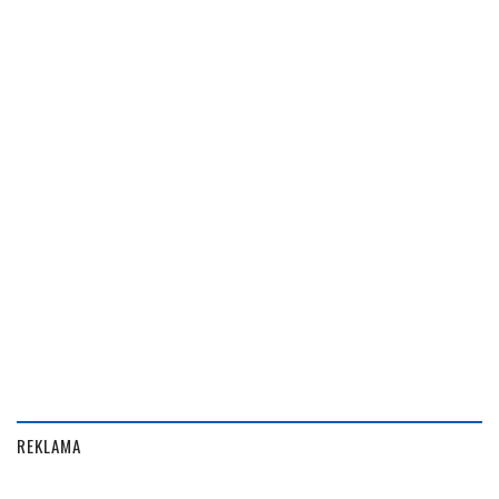
REKLAMA