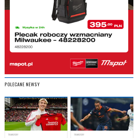
POLECANE NEWSY
TRANSFERY
TRANSFERY