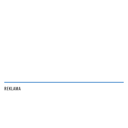
REKLAMA