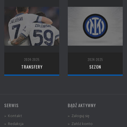
2024-2025
2024-2025
TRANSFERY
SEZON
SERWIS
BĄDŹ AKTYWNY
» Kontakt
» Zaloguj się
» Redakcja
» Załóż konto