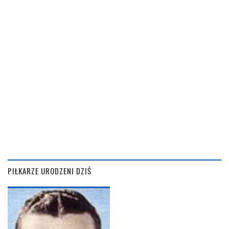
PIŁKARZE URODZENI DZIŚ