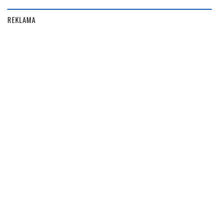
REKLAMA