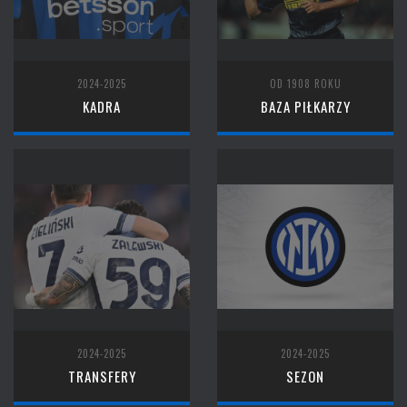
2024-2025
OD 1908 ROKU
KADRA
BAZA PIŁKARZY
2024-2025
2024-2025
TRANSFERY
SEZON