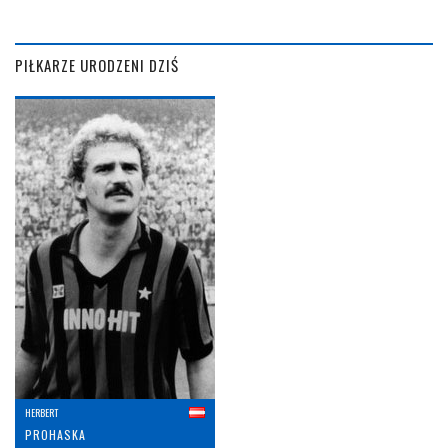
PIŁKARZE URODZENI DZIŚ
HERBERT
PROHASKA