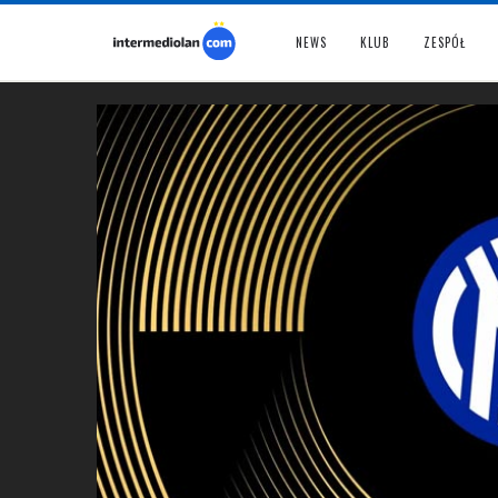
NEWS
KLUB
ZESPÓŁ