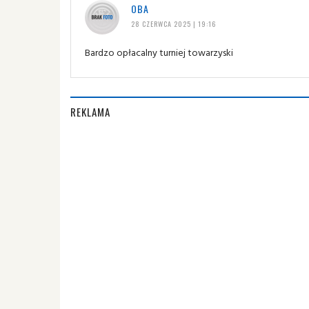
OBA
28 CZERWCA 2025 | 19:16
Bardzo opłacalny turniej towarzyski
REKLAMA