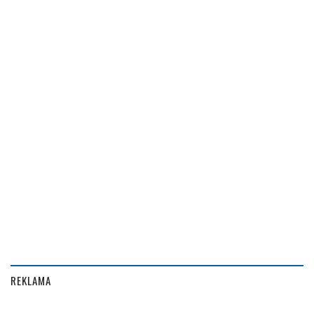
REKLAMA