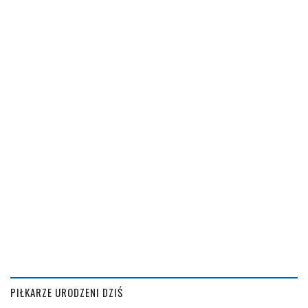
PIŁKARZE URODZENI DZIŚ