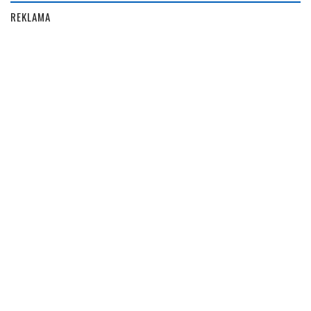
REKLAMA