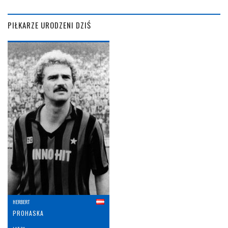
PIŁKARZE URODZENI DZIŚ
HERBERT
PROHASKA