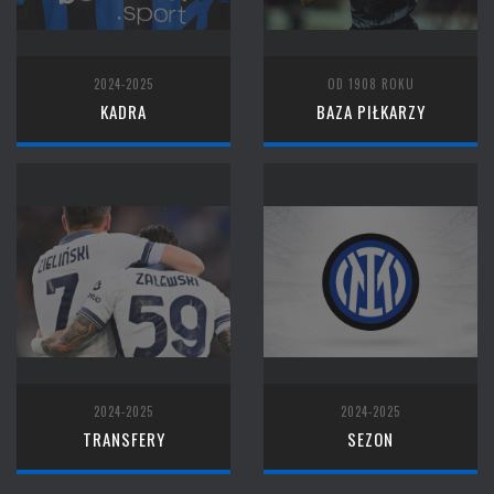
2024-2025
OD 1908 ROKU
KADRA
BAZA PIŁKARZY
2024-2025
2024-2025
TRANSFERY
SEZON