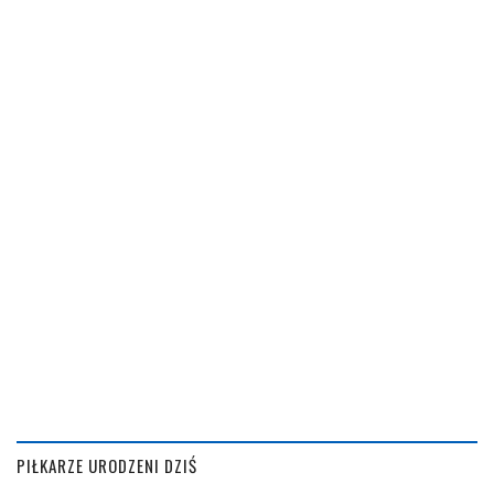
PIŁKARZE URODZENI DZIŚ