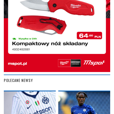
POLECANE NEWSY