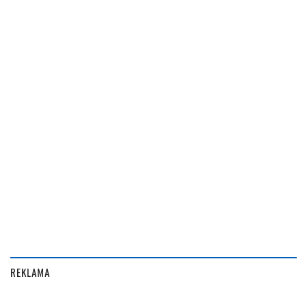
REKLAMA