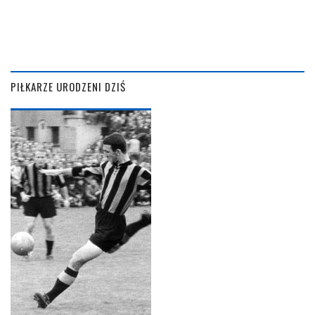
PIŁKARZE URODZENI DZIŚ