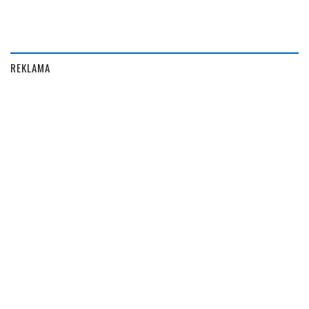
REKLAMA