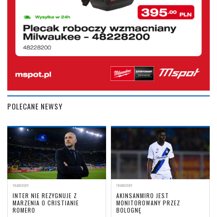
POLECANE NEWSY
TRANSFERY
TRANSFERY
INTER NIE REZYGNUJE Z
AKINSANMIRO JEST
MARZENIA O CRISTIANIE
MONITOROWANY PRZEZ
ROMERO
BOLOGNĘ