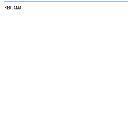
REKLAMA