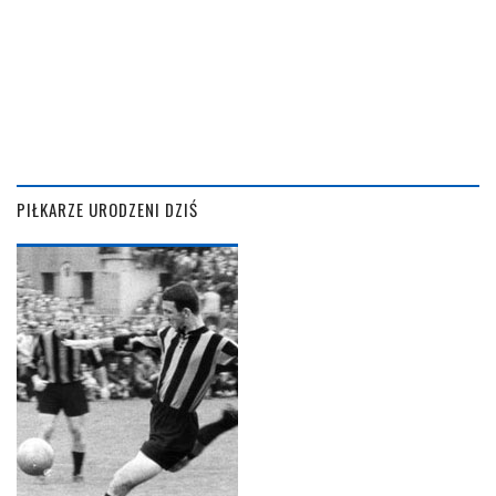
PIŁKARZE URODZENI DZIŚ