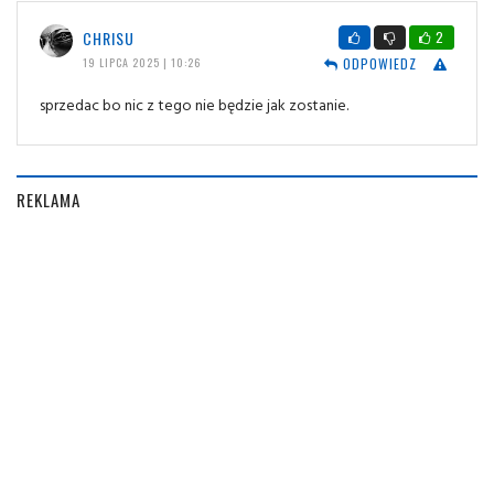
CHRISU
2
ODPOWIEDZ
19 LIPCA 2025 | 10:26
sprzedac bo nic z tego nie będzie jak zostanie.
REKLAMA