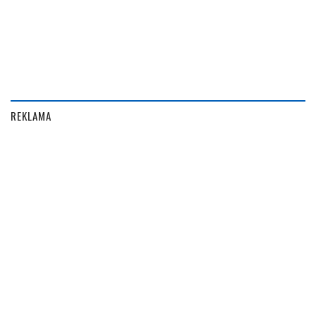
REKLAMA