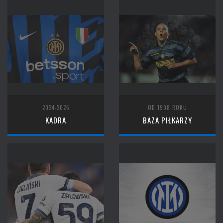
2024-2025
OD 1908 ROKU
KADRA
BAZA PIŁKARZY