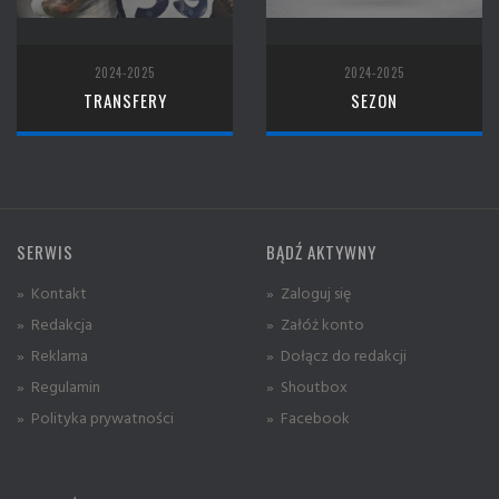
2024-2025
2024-2025
TRANSFERY
SEZON
SERWIS
BĄDŹ AKTYWNY
» Kontakt
» Zaloguj się
» Redakcja
» Załóż konto
» Reklama
» Dołącz do redakcji
» Regulamin
» Shoutbox
» Polityka prywatności
» Facebook