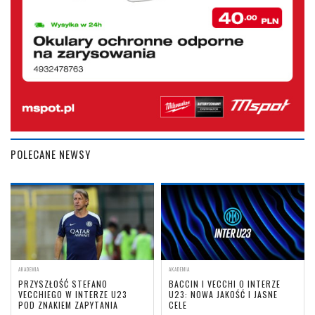
POLECANE NEWSY
AKADEMIA
AKADEMIA
PRZYSZŁOŚĆ STEFANO
BACCIN I VECCHI O INTERZE
VECCHIEGO W INTERZE U23
U23: NOWA JAKOŚĆ I JASNE
POD ZNAKIEM ZAPYTANIA
CELE