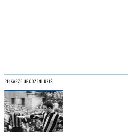
PIŁKARZE URODZENI DZIŚ