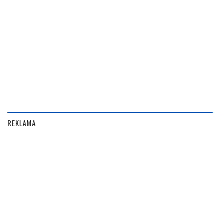
REKLAMA