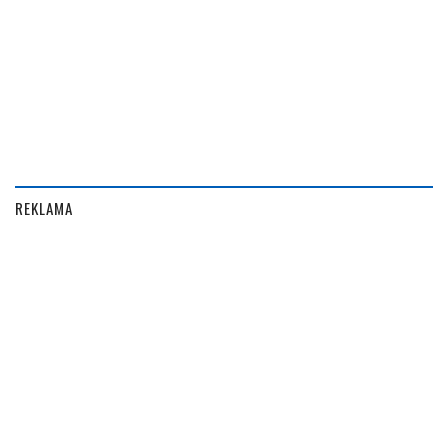
REKLAMA