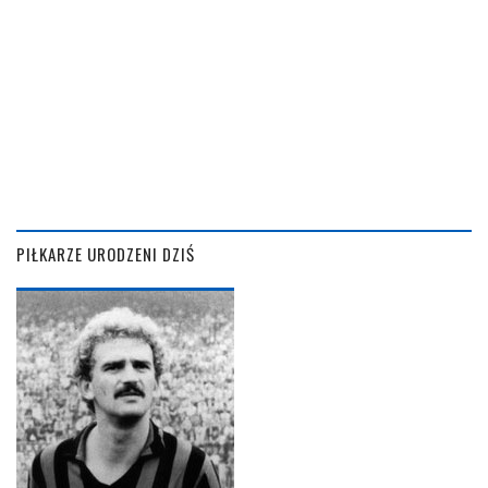
PIŁKARZE URODZENI DZIŚ