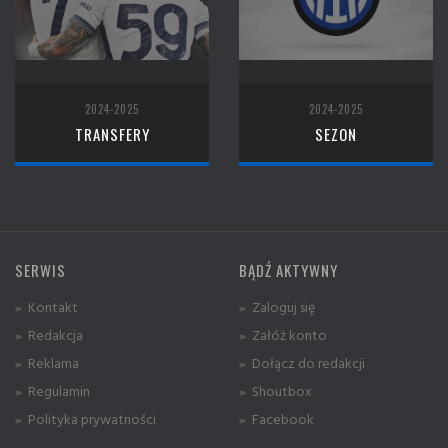
2024-2025
2024-2025
TRANSFERY
SEZON
SERWIS
BĄDŹ AKTYWNY
» Kontakt
» Zaloguj się
» Redakcja
» Załóż konto
» Reklama
» Dołącz do redakcji
» Regulamin
» Shoutbox
» Polityka prywatności
» Facebook