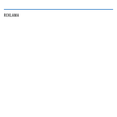
REKLAMA