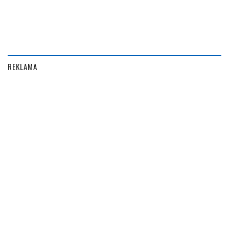
REKLAMA