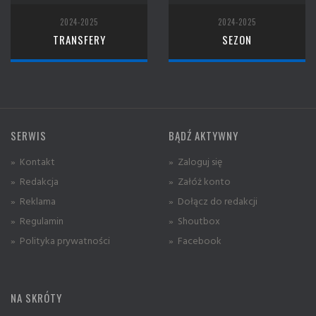
2024-2025
2024-2025
TRANSFERY
SEZON
SERWIS
BĄDŹ AKTYWNY
» Kontakt
» Zaloguj się
» Redakcja
» Załóż konto
» Reklama
» Dołącz do redakcji
» Regulamin
» Shoutbox
» Polityka prywatności
» Facebook
NA SKRÓTY