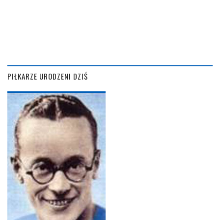
PIŁKARZE URODZENI DZIŚ