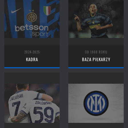
2024-2025
OD 1908 ROKU
KADRA
BAZA PIŁKARZY