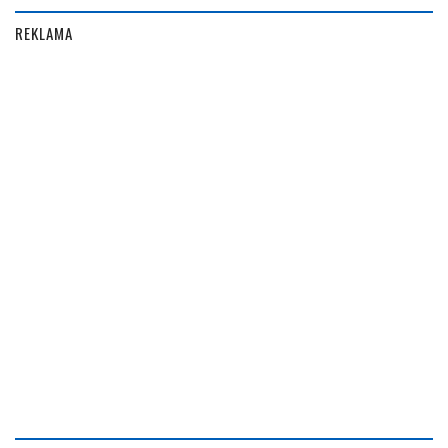
REKLAMA