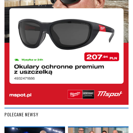
POLECANE NEWSY