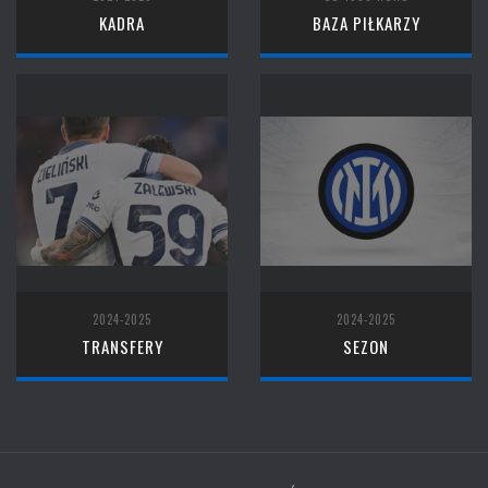
KADRA
BAZA PIŁKARZY
2024-2025
2024-2025
TRANSFERY
SEZON