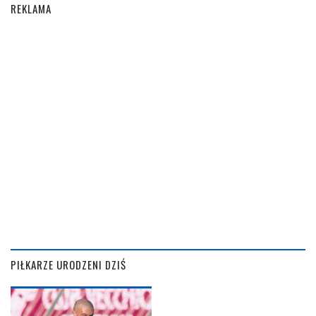
REKLAMA
PIŁKARZE URODZENI DZIŚ