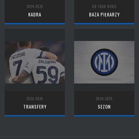
2024-2025
OD 1908 ROKU
KADRA
BAZA PIŁKARZY
2024-2025
2024-2025
TRANSFERY
SEZON