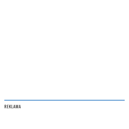
REKLAMA