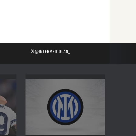
@INTERMEDIOLAN_