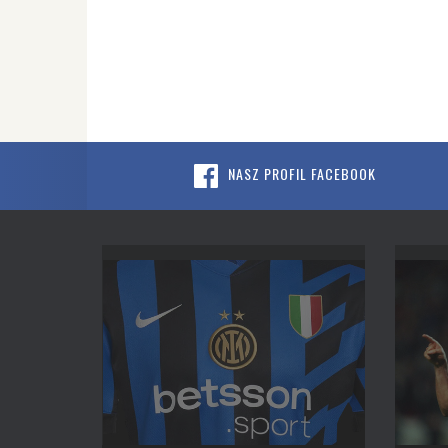
NASZ PROFIL FACEBOOK