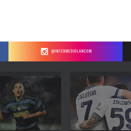
@INTERMEDIOLANCOM