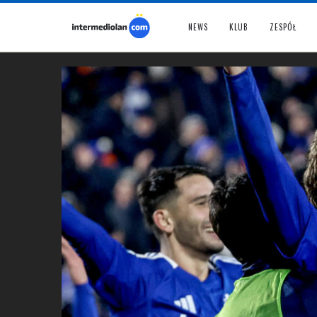
NEWS
KLUB
ZESPÓŁ