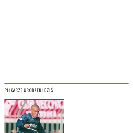
PIŁKARZE URODZENI DZIŚ