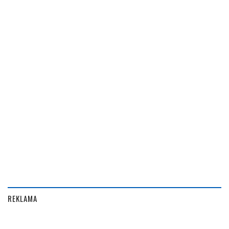
REKLAMA