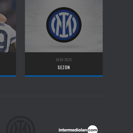
2024-2025
SEZON