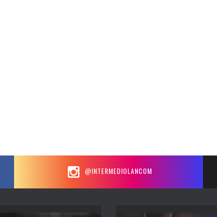
@INTERMEDIOLANCOM