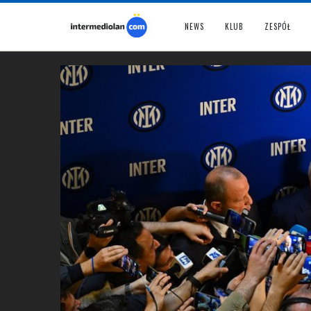
NEWS
KLUB
ZESPÓŁ