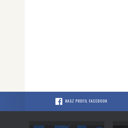
NASZ PROFIL FACEBOOK