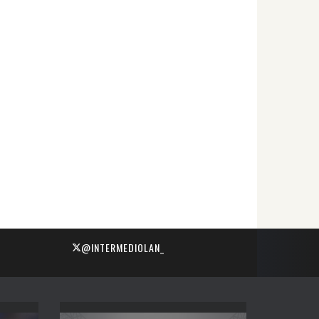
@INTERMEDIOLAN_