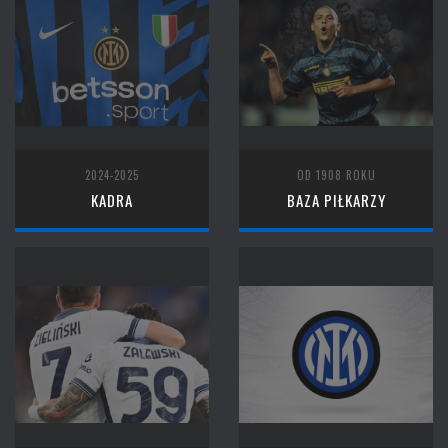
2024-2025
OD 1908 ROKU
KADRA
BAZA PIŁKARZY