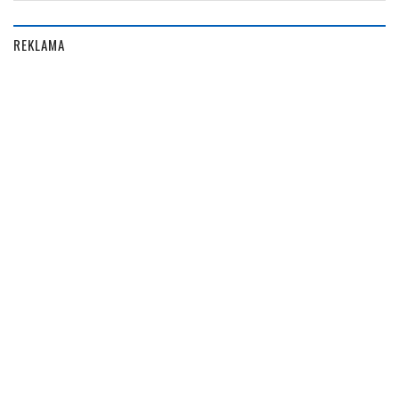
REKLAMA