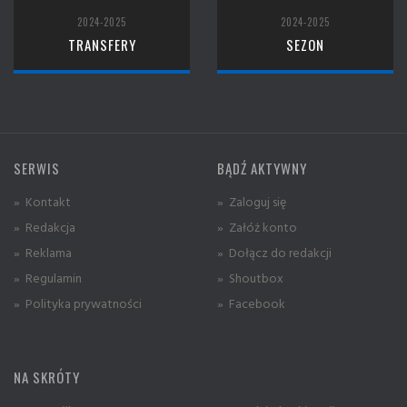
2024-2025
2024-2025
TRANSFERY
SEZON
SERWIS
BĄDŹ AKTYWNY
» Kontakt
» Zaloguj się
» Redakcja
» Załóż konto
» Reklama
» Dołącz do redakcji
» Regulamin
» Shoutbox
» Polityka prywatności
» Facebook
NA SKRÓTY