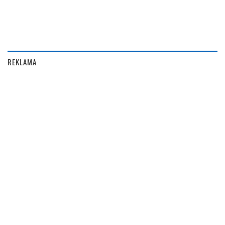
REKLAMA