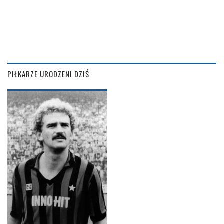
PIŁKARZE URODZENI DZIŚ