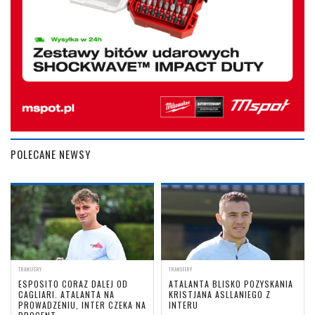
POLECANE NEWSY
TRANSFERY
TRANSFERY
ESPOSITO CORAZ DALEJ OD
ATALANTA BLISKO POZYSKANIA
CAGLIARI. ATALANTA NA
KRISTJANA ASLLANIEGO Z
PROWADZENIU, INTER CZEKA NA
INTERU