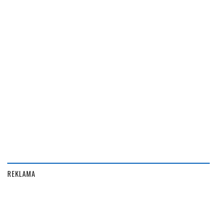
REKLAMA