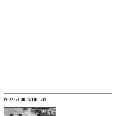
PIŁKARZE URODZENI DZIŚ