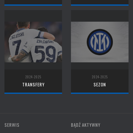
2024-2025
2024-2025
TRANSFERY
SEZON
SERWIS
BĄDŹ AKTYWNY