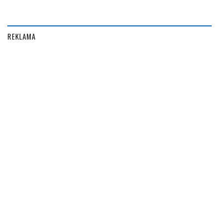
REKLAMA