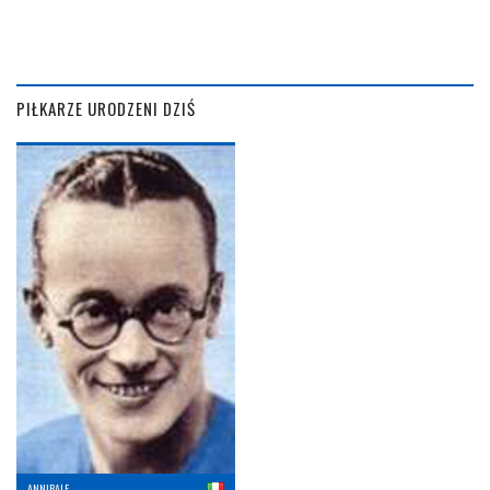
PIŁKARZE URODZENI DZIŚ
ANNIBALE