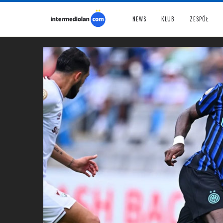
NEWS
KLUB
ZESPÓŁ