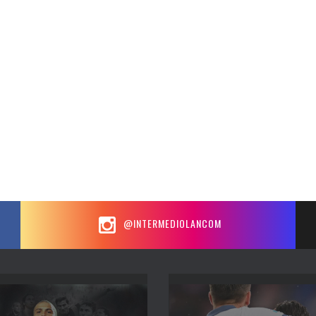
@INTERMEDIOLANCOM