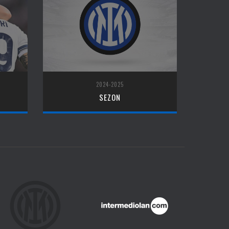
2024-2025
SEZON