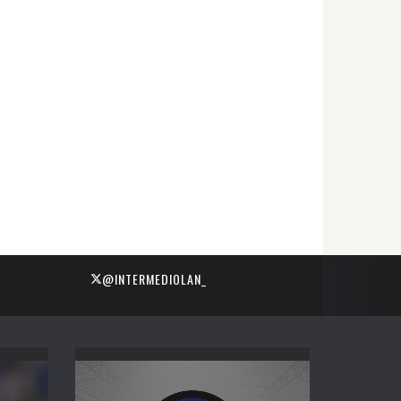
@INTERMEDIOLAN_