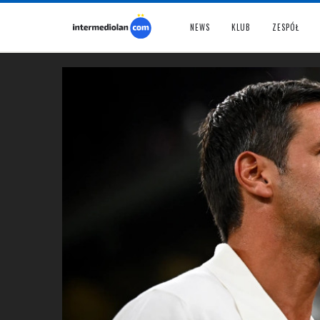
NEWS
KLUB
ZESPÓŁ