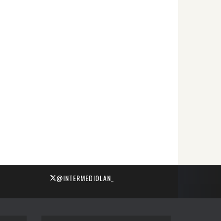
@INTERMEDIOLAN_