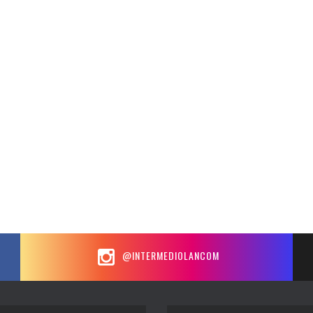
@INTERMEDIOLANCOM