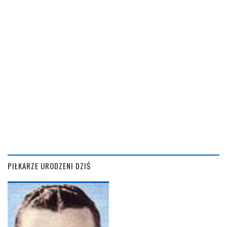
PIŁKARZE URODZENI DZIŚ