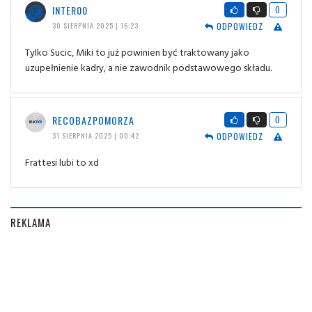
INTER00
0
ODPOWIEDZ
30 SIERPNIA 2025 | 16:23
Tylko Sucic, Miki to już powinien być traktowany jako
uzupełnienie kadry, a nie zawodnik podstawowego składu.
RECOBAZPOMORZA
0
ODPOWIEDZ
31 SIERPNIA 2025 | 00:42
Frattesi lubi to xd
REKLAMA