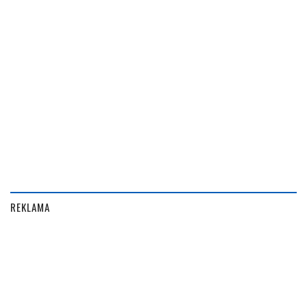
REKLAMA