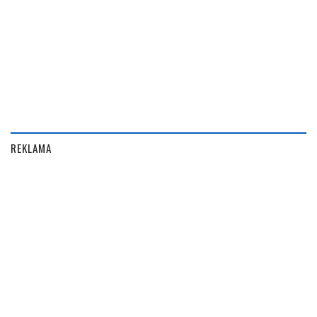
REKLAMA