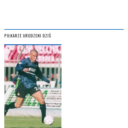
PIŁKARZE URODZENI DZIŚ