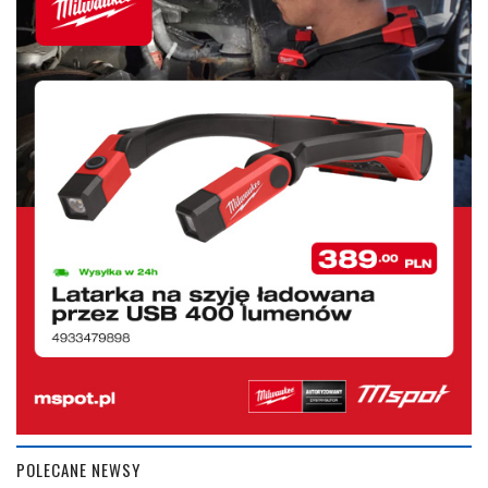
POLECANE NEWSY