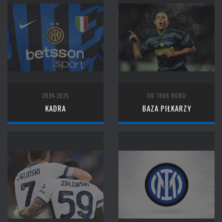
2024-2025
OD 1908 ROKU
KADRA
BAZA PIŁKARZY