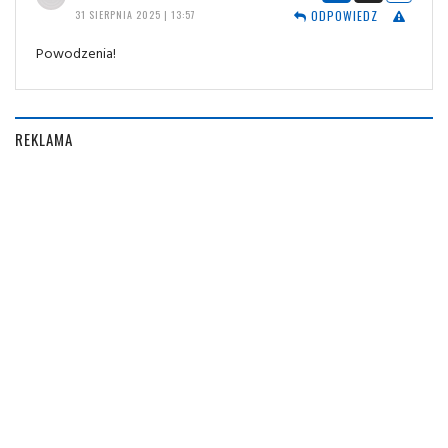
ODPOWIEDZ
31 SIERPNIA 2025 | 13:57
Powodzenia!
REKLAMA