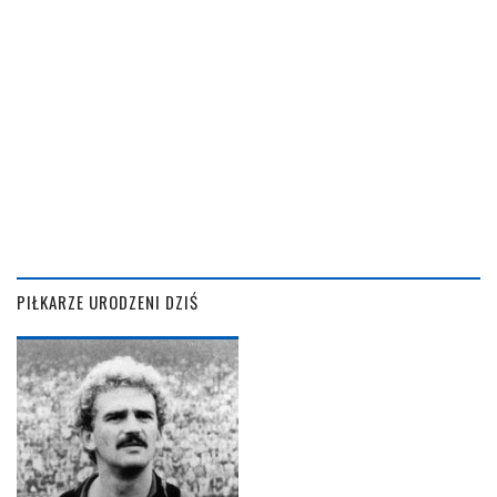
PIŁKARZE URODZENI DZIŚ