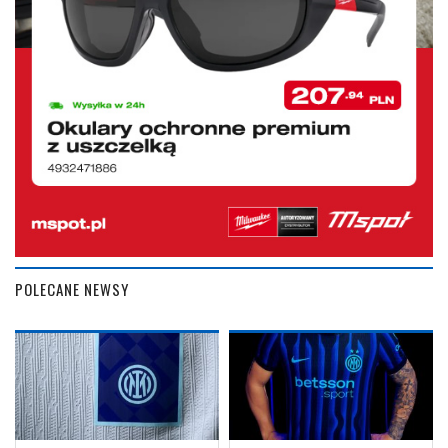
POLECANE NEWSY