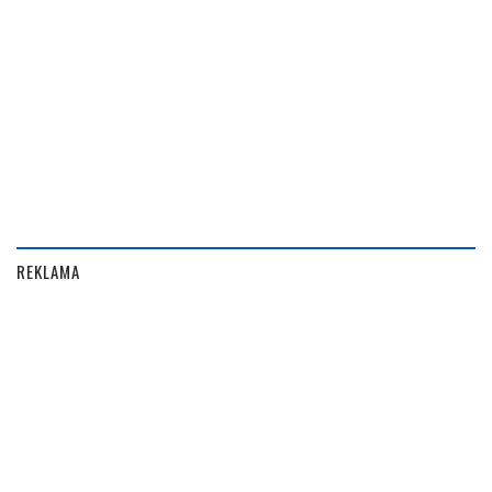
REKLAMA