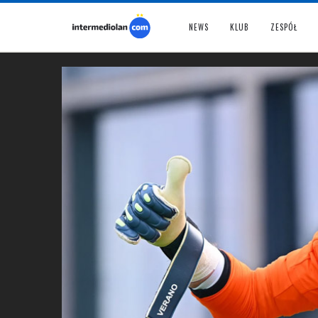
NEWS
KLUB
ZESPÓŁ