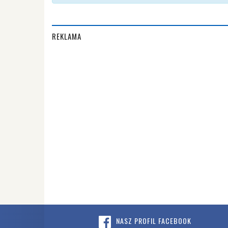
REKLAMA
NASZ PROFIL FACEBOOK