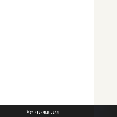
@INTERMEDIOLAN_