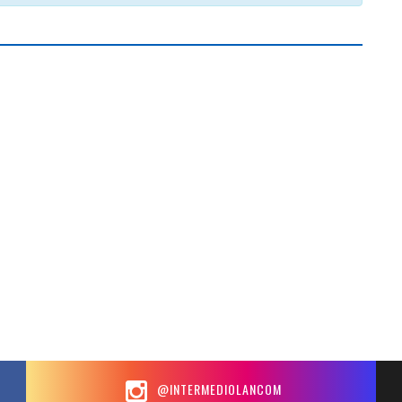
@INTERMEDIOLANCOM