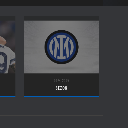
2024-2025
SEZON