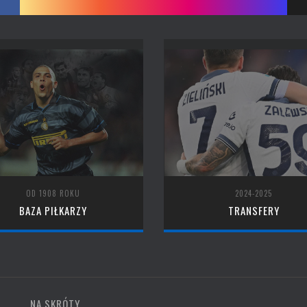
OD 1908 ROKU
2024-2025
BAZA PIŁKARZY
TRANSFERY
NA SKRÓTY