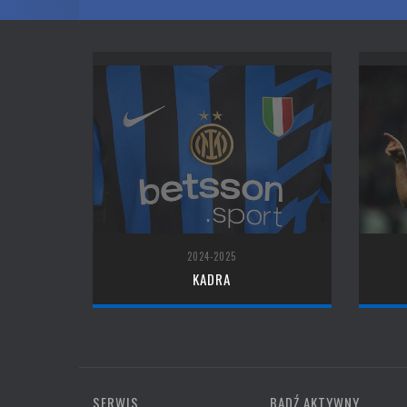
2024-2025
KADRA
SERWIS
BĄDŹ AKTYWNY