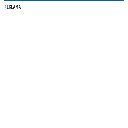
REKLAMA