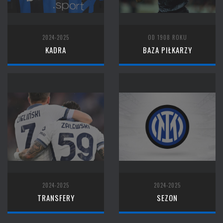
2024-2025
OD 1908 ROKU
KADRA
BAZA PIŁKARZY
2024-2025
2024-2025
TRANSFERY
SEZON