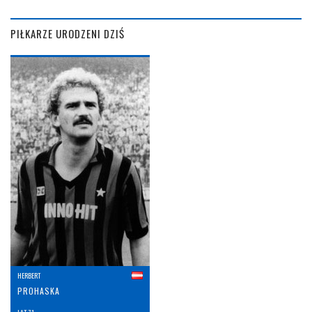
PIŁKARZE URODZENI DZIŚ
HERBERT
PROHASKA