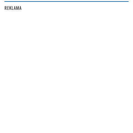
REKLAMA